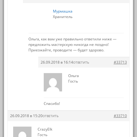
Мурмашка
Хранитель
Ольга, как вам уже правильно ответили ниже —
предложить мастерскую никогда не поздно!
Приезжайте, проводите — будет здорово.
26.09.2018 в 16:14
#33713
ОТВЕТИТЬ
Ольга
Гость
Спасибо!
26.09.2018 в 15:20
#33710
ОТВЕТИТЬ
CrazyElk
Гость