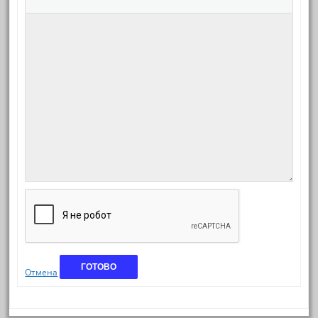
ГОТОВО
Отмена