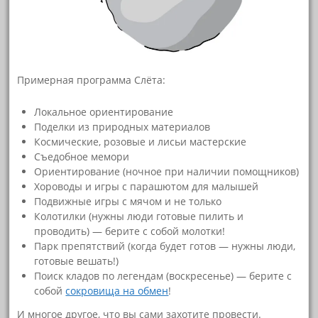
Примерная программа Слёта:
Локальное ориентирование
Поделки из природных материалов
Космические, розовые и лисьи мастерские
Съедобное мемори
Ориентирование (ночное при наличии помощников)
Хороводы и игры с парашютом для малышей
Подвижные игры с мячом и не только
Колотилки (нужны люди готовые пилить и
проводить) — берите с собой молотки!
Парк препятствий (когда будет готов — нужны люди,
готовые вешать!)
Поиск кладов по легендам (воскресенье) — берите с
собой
сокровища на обмен
!
И многое другое, что вы сами захотите провести.