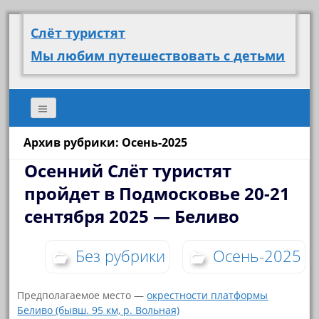
Слёт туристят
Мы любим путешествовать с детьми
Архив рубрики: Осень-2025
Осенний Слёт туристят
пройдет в Подмосковье 20-21
сентября 2025 — Беливо
Без рубрики
Осень-2025
Предполагаемое место —
окрестности платформы
Беливо (бывш. 95 км, р. Вольная)