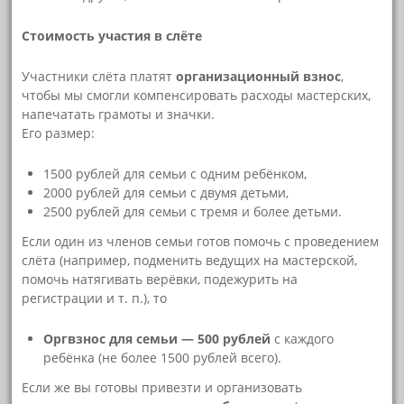
Стоимость участия в слёте
Участники слёта платят
организационный взнос
,
чтобы мы смогли компенсировать расходы мастерских,
напечатать грамоты и значки.
Его размер:
1500 рублей для семьи с одним ребёнком,
2000 рублей для семьи с двумя детьми,
2500 рублей для семьи с тремя и более детьми.
Если один из членов семьи готов помочь с проведением
слёта (например, подменить ведущих на мастерской,
помочь натягивать верёвки, подежурить на
регистрации и т. п.), то
Оргвзнос для семьи — 500 рублей
с каждого
ребёнка (не более 1500 рублей всего).
Если же вы готовы привезти и организовать