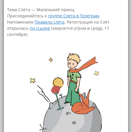
Тема Слёта — Маленький принц
Присоединяйтесь к
группе Слёта в Телеграм
.
Напоминаем
Правила слёта
. Регистрация на Слёт
открылась
по ссылке
(закроется утром в среду, 17
сентября).