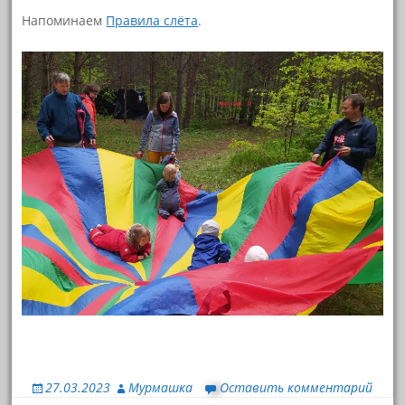
Напоминаем
Правила слёта
.
27.03.2023
Мурмашка
Оставить комментарий