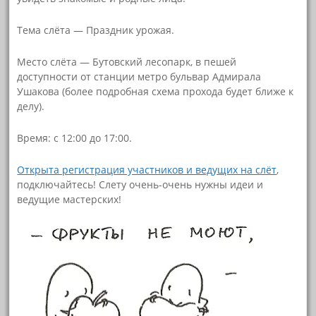
Тема слёта — Праздник урожая.
Место слёта — Бутовский лесопарк, в пешей
доступности от станции метро бульвар Адмирала
Ушакова (более подробная схема прохода будет ближе к
делу).
Время: с 12:00 до 17:00.
Открыта регистрация участников и ведущих на слёт
,
подключайтесь! Слету очень-очень нужны идеи и
ведущие мастерских!