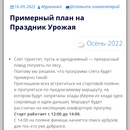
16.09.2022
Мурмашка
Оставить комментарий
Примерный план на
Праздник Урожая
Осень-2022
Слёт туристят, пусть и однодневный — прекрасный
повод погулять по лесу.
Поэтому мы решили, что программа слёта будет
примерно такой:
Приглашаем всех встретиться на стартовой поляне,
и прогуляться по предлагаемому маршруту, на
котором будут запрятаны клады (берем из клада одно
сокровище и идем дальше). Маршрут будет
рассчитан на неспешную комфортную прогулку.
Старт работает с 12:00 до 14:00.
С 14:00 на поляне финиша начнется поиск арбузов
для тех, кто уже добрался.