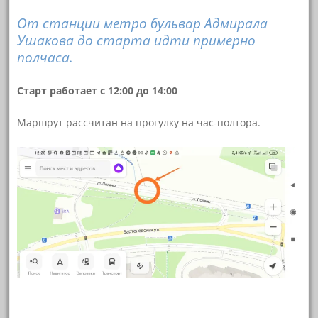
От станции метро бульвар Адмирала
Ушакова до старта идти примерно
полчаса.
Старт работает с 12:00 до 14:00
Маршрут рассчитан на прогулку на час-полтора.