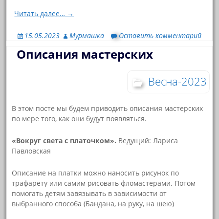
Читать далее… →
15.05.2023
Мурмашка
Оставить комментарий
Описания мастерских
Весна-2023
В этом посте мы будем приводить описания мастерских
по мере того, как они будут появляться.
«Вокруг света с платочком».
Ведущий: Лариса
Павловская
Описание на платки можно наносить рисунок по
трафарету или самим рисовать фломастерами. Потом
помогать детям завязывать в зависимости от
выбранного способа (Бандана, на руку, на шею)