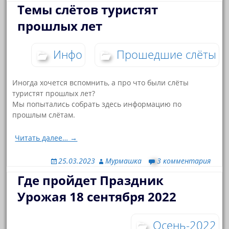
Темы слётов туристят
прошлых лет
Инфо
Прошедшие слёты
Иногда хочется вспомнить, а про что были слёты
туристят прошлых лет?
Мы попытались собрать здесь информацию по
прошлым слётам.
Читать далее… →
25.03.2023
Мурмашка
3 комментария
Где пройдет Праздник
Урожая 18 сентября 2022
Осень-2022