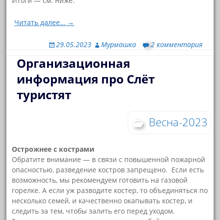
Итоги — см. ниже:
Читать далее… →
29.05.2023
Мурмашка
2 комментария
Организационная
информация про Слёт
туристят
Весна-2023
Острожнее с кострами
Обратите внимание — в связи с повышенной пожарной
опасностью, разведение костров запрещено. Если есть
возможность, мы рекомендуем готовить на газовой
горелке. А если уж разводите костер, то объединяться по
несколько семей, и качественно окапывать костер, и
следить за тем, чтобы залить его перед уходом.