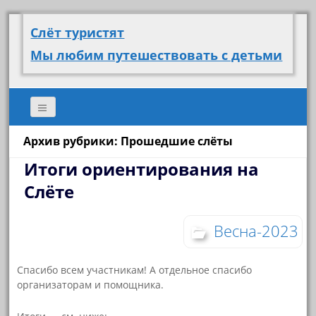
Слёт туристят
Мы любим путешествовать с детьми
Архив рубрики: Прошедшие слёты
Итоги ориентирования на
Слёте
Весна-2023
Спасибо всем участникам! А отдельное спасибо
организаторам и помощника.