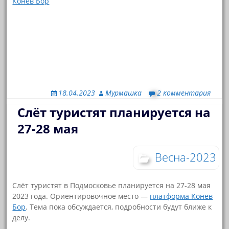
Конев Бор
18.04.2023
Мурмашка
2 комментария
Слёт туристят планируется на
27-28 мая
Весна-2023
Слёт туристят в Подмосковье планируется на 27-28 мая
2023 года. Ориентировочное место —
платформа Конев
Бор
. Тема пока обсуждается, подробности будут ближе к
делу.