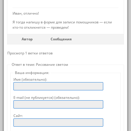
Иван, отлично!
Я тогда напишу в форме для записи помощников — если
кто-то откликнется — проведем!
Автор
Сообщения
Просмотр 1 ветки ответов
Ответ в теме: Рисование светом
Ваша информация:
Имя (обязательно):
E-mail (не публикуется) (обязательно):
Сайт: