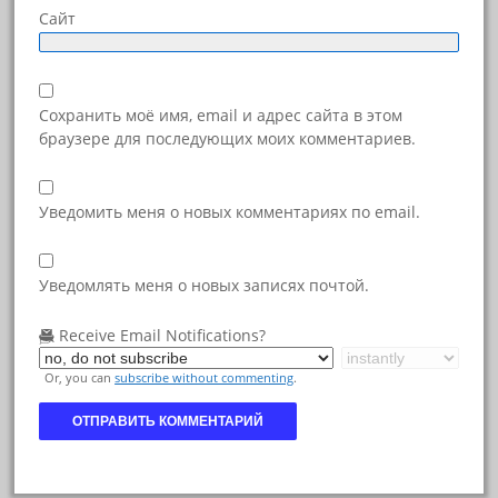
Сайт
Сохранить моё имя, email и адрес сайта в этом
браузере для последующих моих комментариев.
Уведомить меня о новых комментариях по email.
Уведомлять меня о новых записях почтой.
Receive Email Notifications?
Or, you can
subscribe without commenting
.