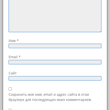
Имя
*
Email
*
Сайт
Сохранить моё имя, email и адрес сайта в этом
браузере для последующих моих комментариев.