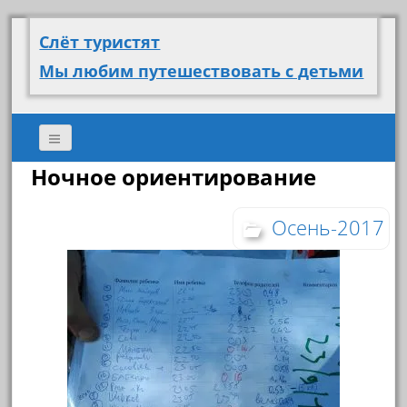
Слёт туристят
Мы любим путешествовать с детьми
Ночное ориентирование
Осень-2017