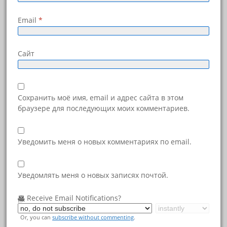
Email
*
Сайт
Сохранить моё имя, email и адрес сайта в этом
браузере для последующих моих комментариев.
Уведомить меня о новых комментариях по email.
Уведомлять меня о новых записях почтой.
Receive Email Notifications?
Or, you can
subscribe without commenting
.