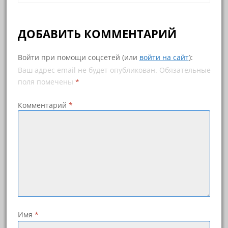
ДОБАВИТЬ КОММЕНТАРИЙ
Войти при помощи соцсетей (или
войти на сайт
):
Ваш адрес email не будет опубликован.
Обязательные
поля помечены
*
Комментарий
*
Имя
*