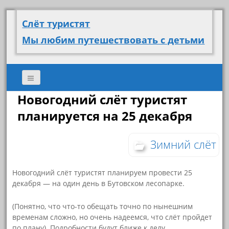
Слёт туристят
Мы любим путешествовать с детьми
Новогодний слёт туристят
планируется на 25 декабря
Зимний слёт
Новогодний слёт туристят планируем провести 25
декабря — на один день в Бутовском лесопарке.
(Понятно, что что-то обещать точно по нынешним
временам сложно, но очень надеемся, что слёт пройдет
по плану). Подробности будут ближе к делу.