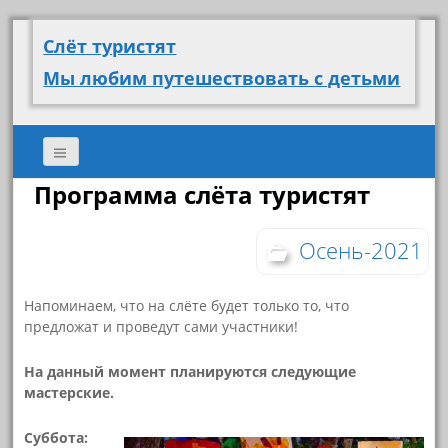
Слёт туристят
Мы любим путешествовать с детьми
Программа слёта туристят
Осень-2021
Напоминаем, что на слёте будет только то, что
предложат и проведут сами участники!
На данный момент планируются следующие
мастерские.
Суббота: