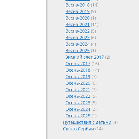
Весна-2018
(14)
Весна-2019
(9)
Весна-2020
(1)
Весна-2021
(11)
Весна-2022
(5)
Весна-2023
(6)
Весна-2024
(4)
Весна-2025
(1)
Зимний слёт 2017
(2)
Осень-2017
(16)
Осень-2018
(14)
Осень-2019
(7)
Осень-2020
(6)
Осень-2021
(7)
Осень-2022
(5)
Осень-2023
(5)
Осень-2024
(2)
Осень-2025
(1)
Путешествия с детьми
(4)
Слёт в Сербии
(14)