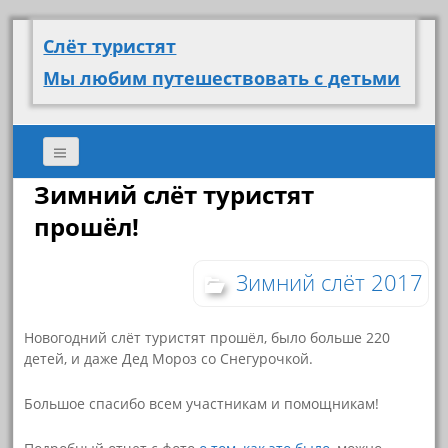
Слёт туристят
Мы любим путешествовать с детьми
Зимний слёт туристят
прошёл!
Зимний слёт 2017
Новогодний слёт туристят прошёл, было больше 220
детей, и даже Дед Мороз со Снегурочкой.
Большое спасибо всем участникам и помощникам!