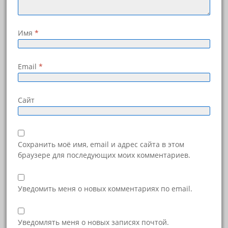
Имя
*
Email
*
Сайт
Сохранить моё имя, email и адрес сайта в этом
браузере для последующих моих комментариев.
Уведомить меня о новых комментариях по email.
Уведомлять меня о новых записях почтой.