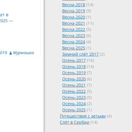
Весна-2018
(14)
Весна-2019
(9)
ет в
Весна-2020
(1)
2025 —
Весна-2021
(11)
Весна-2022
(5)
Весна-2023
(6)
Весна-2024
(4)
Весна-2025
(1)
2019
Мурмашка
Зимний слёт 2017
(2)
Осень-2017
(16)
Осень-2018
(14)
Осень-2019
(7)
Осень-2020
(6)
Осень-2021
(7)
Осень-2022
(5)
Осень-2023
(5)
Осень-2024
(2)
Осень-2025
(1)
Путешествия с детьми
(4)
Слёт в Сербии
(14)