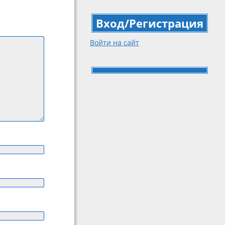
Вход/Регистрация
Войти на сайт